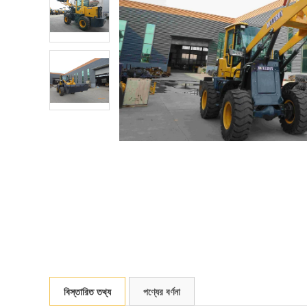
বিস্তারিত তথ্য
পণ্যের বর্ণনা