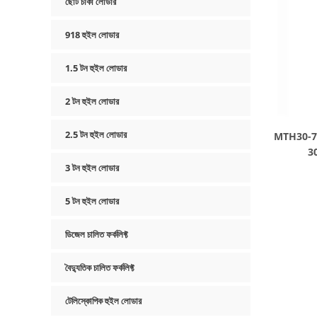
ছোট চাকা লোডার
918 হুইল লোডার
1.5 টন হুইল লোডার
2 টন হুইল লোডার
2.5 টন হুইল লোডার
MTH30-70 টে
30
3 টন হুইল লোডার
5 টন হুইল লোডার
ডিজেল চালিত ফর্কলিফ্ট
বৈদ্যুতিক চালিত ফর্কলিফ্ট
টেলিস্কোপিক হুইল লোডার