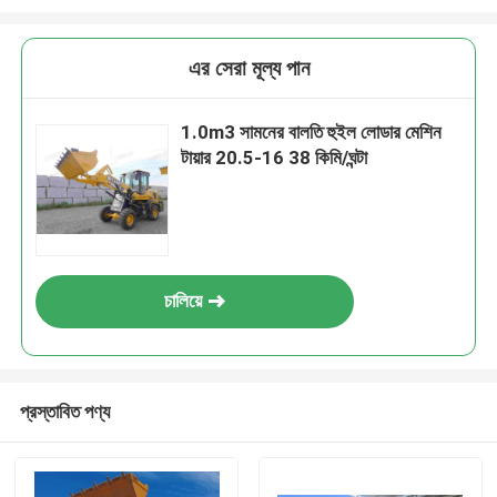
এর সেরা মূল্য পান
1.0m3 সামনের বালতি হুইল লোডার মেশিন
টায়ার 20.5-16 38 কিমি/ঘন্টা
চালিয়ে
প্রস্তাবিত পণ্য