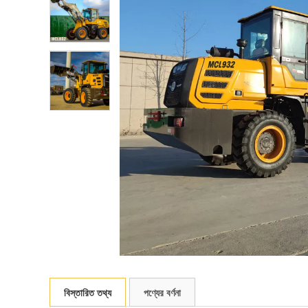
বিস্তারিত তথ্য
পণ্যের বর্ণনা